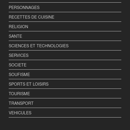
PERSONNAGES
RECETTES DE CUISINE
RELIGION
SANTE
SCIENCES ET TECHNOLOGIES
SERVICES
SOCIETE
SOUFISME
SPORTS ET LOISIRS
TOURISME
TRANSPORT
VEHICULES