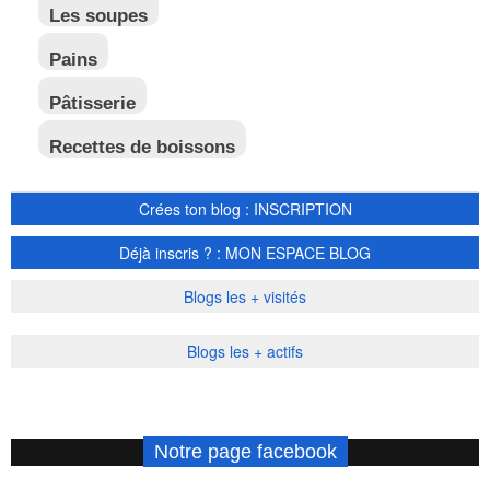
Les soupes
Pains
Pâtisserie
Recettes de boissons
Crées ton blog : INSCRIPTION
Déjà inscris ? : MON ESPACE BLOG
Blogs les + visités
Blogs les + actifs
Notre page facebook