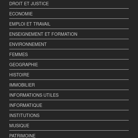
DROIT ET JUSTICE
ECONOMIE
EMPLOI ET TRAVAIL
ENSEIGNEMENT ET FORMATION
ENVIRONNEMENT
FEMMES
GEOGRAPHIE
HISTOIRE
IMMOBILIER
INFORMATIONS UTILES
INFORMATIQUE
INSTITUTIONS
MUSIQUE
PATRIMOINE