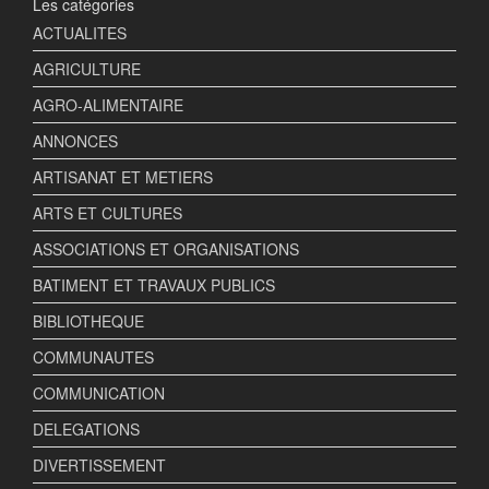
Les catégories
ACTUALITES
AGRICULTURE
AGRO-ALIMENTAIRE
ANNONCES
ARTISANAT ET METIERS
ARTS ET CULTURES
ASSOCIATIONS ET ORGANISATIONS
BATIMENT ET TRAVAUX PUBLICS
BIBLIOTHEQUE
COMMUNAUTES
COMMUNICATION
DELEGATIONS
DIVERTISSEMENT