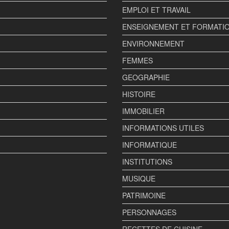
EMPLOI ET TRAVAIL
ENSEIGNEMENT ET FORMATI
ENVIRONNEMENT
FEMMES
GEOGRAPHIE
HISTOIRE
IMMOBILIER
INFORMATIONS UTILES
INFORMATIQUE
INSTITUTIONS
MUSIQUE
PATRIMOINE
PERSONNAGES
RECETTES DE CUISINE