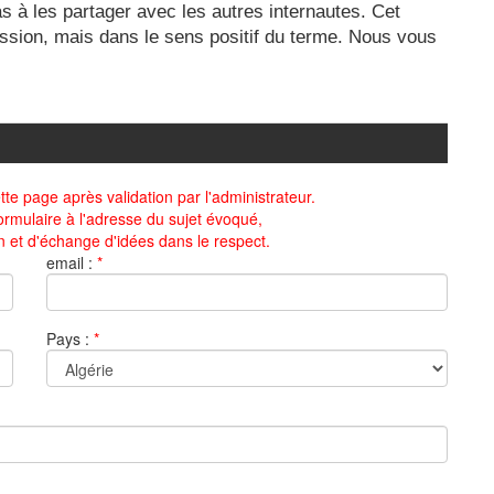
s à les partager avec les autres internautes. Cet
ression, mais dans le sens positif du terme. Nous vous
te page après validation par l'administrateur.
ormulaire à l'adresse du sujet évoqué,
n et d'échange d'idées dans le respect.
email :
*
Pays :
*