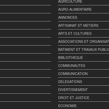
AGRICULTURE
AGRO-ALIMENTAIRE
ANNONCES
ARTISANAT ET METIERS
ARTS ET CULTURES
ASSOCIATIONS ET ORGANISA
BATIMENT ET TRAVAUX PUBLI
BIBLIOTHEQUE
COMMUNAUTES
COMMUNICATION
DELEGATIONS
DIVERTISSEMENT
DROIT ET JUSTICE
ECONOMIE