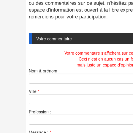
ou des commentaires sur ce sujet, n'hésitez pa
espace d'information est ouvert à la libre exp
remercions pour votre participation.
Votre commentaire
Votre commentaire s'affichera sur cet
Ceci n'est en aucun cas un f
mais juste un espace d'opinio
Nom & prénom
Ville
*
Profession :
Message :
*