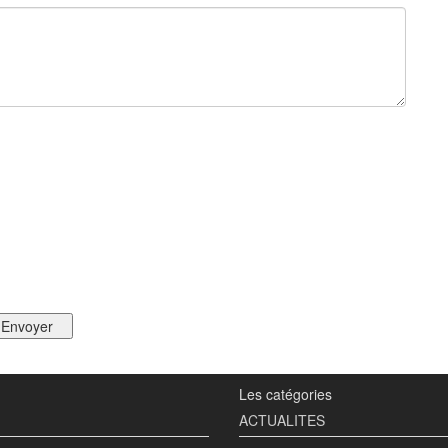
Les catégories
ACTUALITES