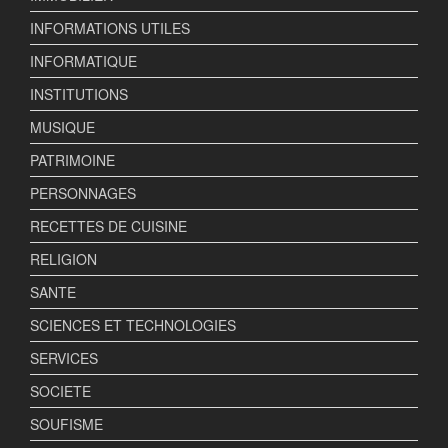
INFORMATIONS UTILES
INFORMATIQUE
INSTITUTIONS
MUSIQUE
PATRIMOINE
PERSONNAGES
RECETTES DE CUISINE
RELIGION
SANTE
SCIENCES ET TECHNOLOGIES
SERVICES
SOCIETE
SOUFISME