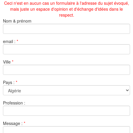
Ceci n'est en aucun cas un formulaire à l'adresse du sujet évoqué,
mais juste un espace d'opinion et d'échange d'idées dans le
respect.
Nom & prénom
email :
*
Ville
*
Pays :
*
Profession :
Message :
*