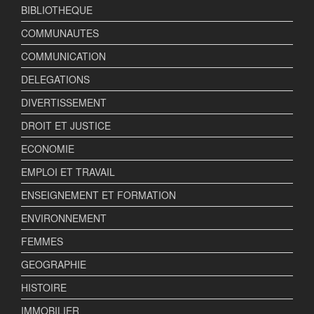
BIBLIOTHEQUE
COMMUNAUTES
COMMUNICATION
DELEGATIONS
DIVERTISSEMENT
DROIT ET JUSTICE
ECONOMIE
EMPLOI ET TRAVAIL
ENSEIGNEMENT ET FORMATION
ENVIRONNEMENT
FEMMES
GEOGRAPHIE
HISTOIRE
IMMOBILIER