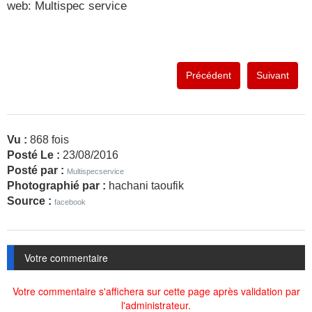
web: Multispec service
Précédent
Suivant
Vu :
868 fois
Posté Le :
23/08/2016
Posté par :
Multispecservice
Photographié par :
hachani taoufik
Source :
facebook
Votre commentaire
Votre commentaire s'affichera sur cette page après validation par
l'administrateur.