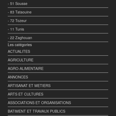
- 51 Sousse
- 83 Tataouine
- 72 Tozeur
- 11 Tunis
- 22 Zaghouan
Les catégories
ACTUALITES
AGRICULTURE
AGRO-ALIMENTAIRE
ANNONCES
ARTISANAT ET METIERS
ARTS ET CULTURES
ASSOCIATIONS ET ORGANISATIONS
BATIMENT ET TRAVAUX PUBLICS