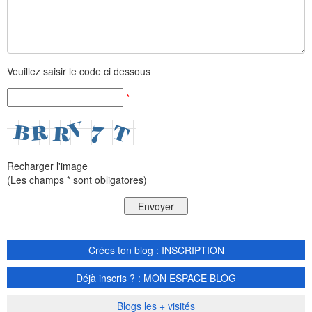
Veuillez saisir le code ci dessous
*
Recharger l'image
(Les champs * sont obligatores)
Crées ton blog : INSCRIPTION
Déjà inscris ? : MON ESPACE BLOG
Blogs les + visités