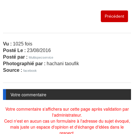
Précédent
Vu :
1025 fois
Posté Le :
23/08/2016
Posté par :
Multispecservice
Photographié par :
hachani taoufik
Source :
facebook
Votre commentaire
Votre commentaire s'affichera sur cette page après validation par
l'administrateur.
Ceci n'est en aucun cas un formulaire à l'adresse du sujet évoqué,
mais juste un espace d'opinion et d'échange d'idées dans le
respect.