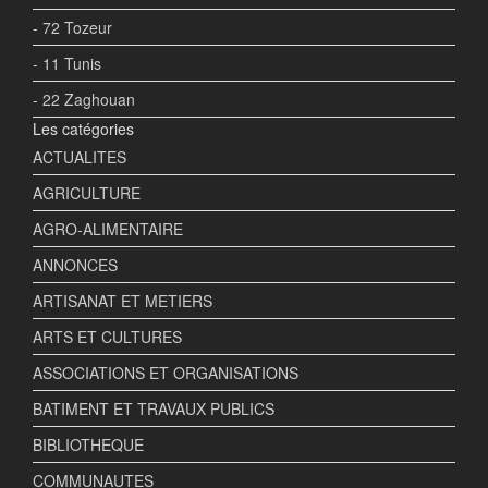
- 72 Tozeur
- 11 Tunis
- 22 Zaghouan
Les catégories
ACTUALITES
AGRICULTURE
AGRO-ALIMENTAIRE
ANNONCES
ARTISANAT ET METIERS
ARTS ET CULTURES
ASSOCIATIONS ET ORGANISATIONS
BATIMENT ET TRAVAUX PUBLICS
BIBLIOTHEQUE
COMMUNAUTES