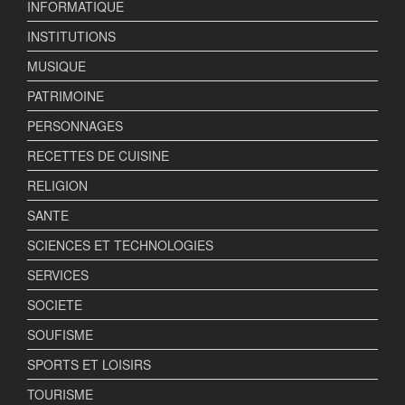
INFORMATIQUE
INSTITUTIONS
MUSIQUE
PATRIMOINE
PERSONNAGES
RECETTES DE CUISINE
RELIGION
SANTE
SCIENCES ET TECHNOLOGIES
SERVICES
SOCIETE
SOUFISME
SPORTS ET LOISIRS
TOURISME