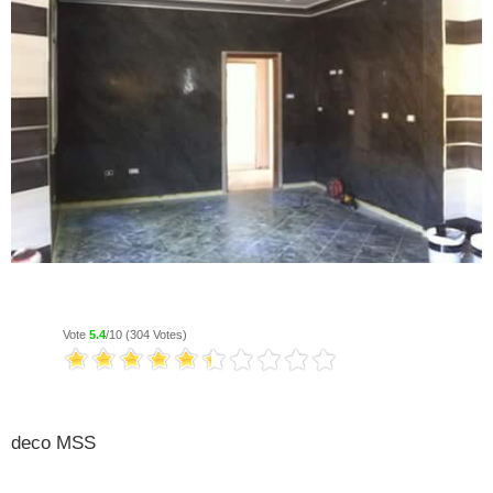
deco MSS