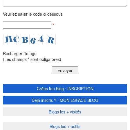
Veuillez saisir le code ci dessous
*
Recharger l'image
(Les champs * sont obligatores)
Crées ton blog : INSCRIPTION
Déjà inscris ? : MON ESPACE BLOG
Blogs les + visités
Blogs les + actifs