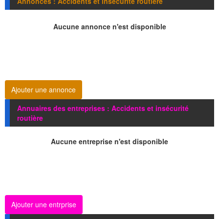
Annonces : Accidents et insécurité routière
Aucune annonce n'est disponible
Ajouter une annonce
Annuaires des entreprises : Accidents et insécurité
routière
Aucune entreprise n'est disponible
Ajouter une entrprise