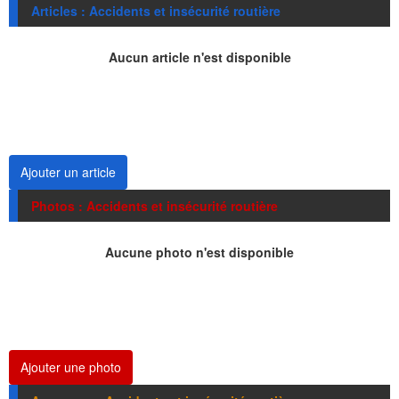
Articles : Accidents et insécurité routière
Aucun article n'est disponible
Ajouter un article
Photos : Accidents et insécurité routière
Aucune photo n'est disponible
Ajouter une photo