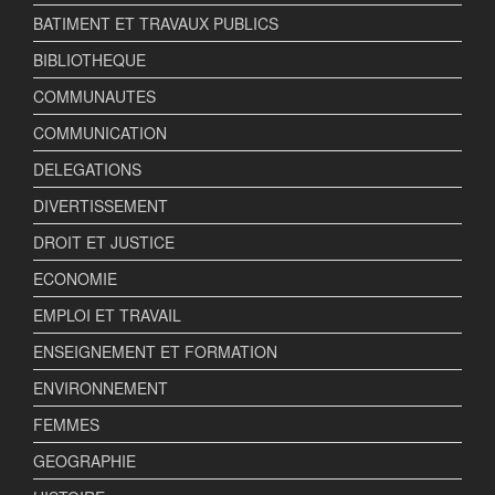
BATIMENT ET TRAVAUX PUBLICS
BIBLIOTHEQUE
COMMUNAUTES
COMMUNICATION
DELEGATIONS
DIVERTISSEMENT
DROIT ET JUSTICE
ECONOMIE
EMPLOI ET TRAVAIL
ENSEIGNEMENT ET FORMATION
ENVIRONNEMENT
FEMMES
GEOGRAPHIE