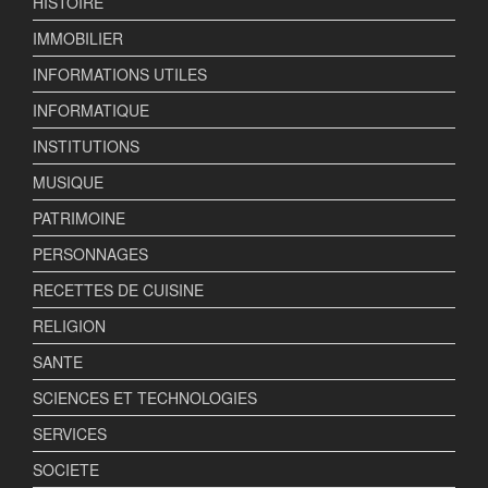
HISTOIRE
IMMOBILIER
INFORMATIONS UTILES
INFORMATIQUE
INSTITUTIONS
MUSIQUE
PATRIMOINE
PERSONNAGES
RECETTES DE CUISINE
RELIGION
SANTE
SCIENCES ET TECHNOLOGIES
SERVICES
SOCIETE