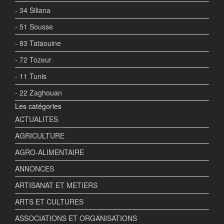
- 34 Siliana
- 51 Sousse
- 83 Tataouine
- 72 Tozeur
- 11 Tunis
- 22 Zaghouan
Les catégories
ACTUALITES
AGRICULTURE
AGRO-ALIMENTAIRE
ANNONCES
ARTISANAT ET METIERS
ARTS ET CULTURES
ASSOCIATIONS ET ORGANISATIONS