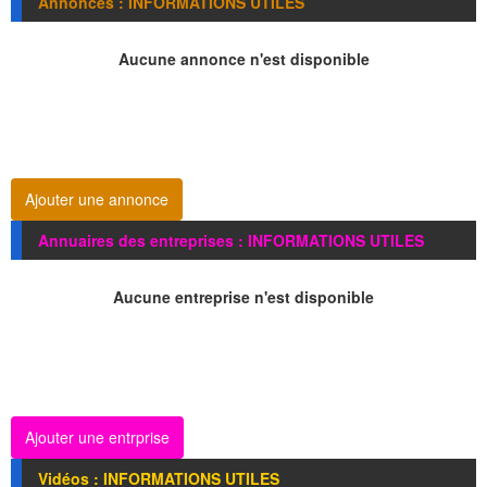
Annonces : INFORMATIONS UTILES
Aucune annonce n'est disponible
Ajouter une annonce
Annuaires des entreprises : INFORMATIONS UTILES
Aucune entreprise n'est disponible
Ajouter une entrprise
Vidéos : INFORMATIONS UTILES