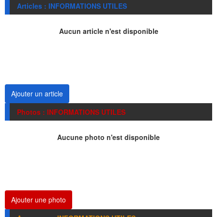
Articles : INFORMATIONS UTILES
Aucun article n'est disponible
Ajouter un article
Photos : INFORMATIONS UTILES
Aucune photo n'est disponible
Ajouter une photo