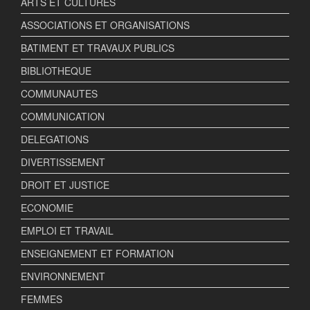
ARTS ET CULTURES
ASSOCIATIONS ET ORGANISATIONS
BATIMENT ET TRAVAUX PUBLICS
BIBLIOTHEQUE
COMMUNAUTES
COMMUNICATION
DELEGATIONS
DIVERTISSEMENT
DROIT ET JUSTICE
ECONOMIE
EMPLOI ET TRAVAIL
ENSEIGNEMENT ET FORMATION
ENVIRONNEMENT
FEMMES