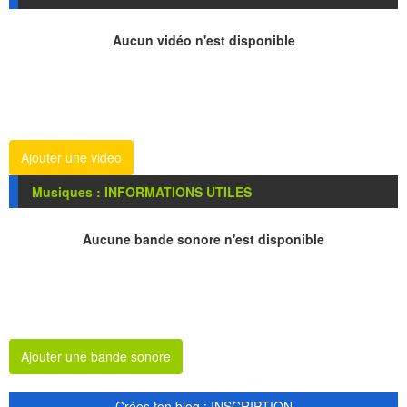
Aucun vidéo n'est disponible
Ajouter une video
Musiques : INFORMATIONS UTILES
Aucune bande sonore n'est disponible
Ajouter une bande sonore
Crées ton blog : INSCRIPTION