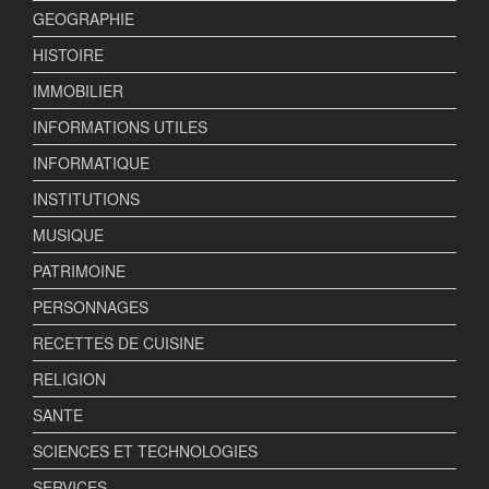
GEOGRAPHIE
HISTOIRE
IMMOBILIER
INFORMATIONS UTILES
INFORMATIQUE
INSTITUTIONS
MUSIQUE
PATRIMOINE
PERSONNAGES
RECETTES DE CUISINE
RELIGION
SANTE
SCIENCES ET TECHNOLOGIES
SERVICES